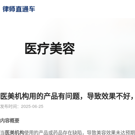
医疗美容
医美机构用的产品有问题，导致效果不好
发布时间：2025-06-25
内容概要
当
医美机构
使用的产品或药品存在缺陷，导致美容效果未达预期