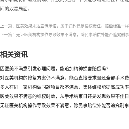
间的双赢局面。
上一篇：医美效果未达宣传承诺，属于违约还是侵权责任，赔偿标准一样
下一篇：无证医美机构操作导致效果不满意，除民事赔偿外能否追究刑事
相关资讯
因医美不满意引发心理问题，能追加精神损害赔偿吗？​
对医美机构的修复方案仍不满意，能否直接要求退还全部手术费
多人在同一家机构做同款项目都不满意，集体维权能提高成功率
医美效果不满意的维权时效，从手术结束日还是发现效果不佳日
无证医美机构操作导致效果不满意，除民事赔偿外能否追究刑事