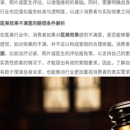
录、照片或医生评估，以增强维权的基础。同时，需要明确自身
行业也应强化服务标准与透明度，以减少消费者与实际效果之间
医美效果不满意的赔偿条件解析
在医美行业中，消费者如果对
医美效果
感到不满意，是否能够要
感觉，如对效果的不满，并不足以构成索赔的合理依据。消费者
据
，比如治疗记录、照片或医生的评估报告等，以支持自己的索
实质性损害的情况下，才能提出有效的索赔要求。因此，了解自
有助于理清自身诉求，也能推动行业更加重视消费者的真实需求