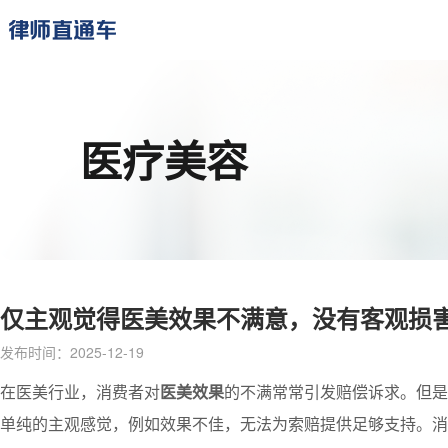
医疗美容
仅主观觉得医美效果不满意，没有客观损
发布时间：2025-12-19
在医美行业，消费者对
医美效果
的不满常常引发赔偿诉求。但是
单纯的主观感觉，例如效果不佳，无法为索赔提供足够支持。消